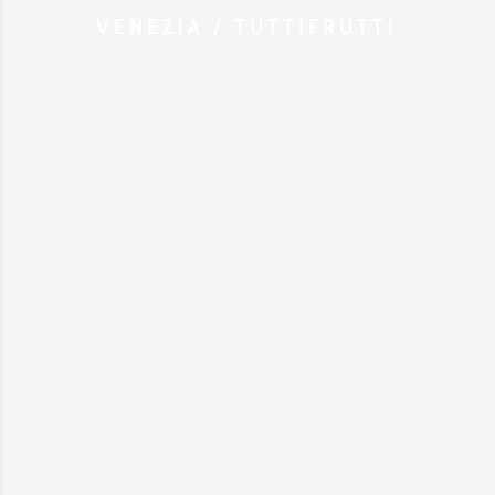
VENEZIA / TUTTIFRUTTI